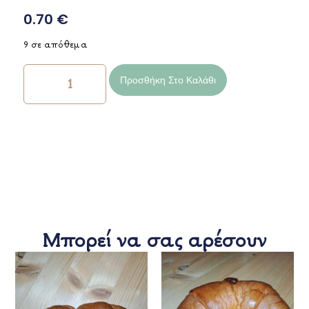
0.70
€
9 σε απόθεμα
Προσθήκη Στο Καλάθι
Μπορεί να σας αρέσουν