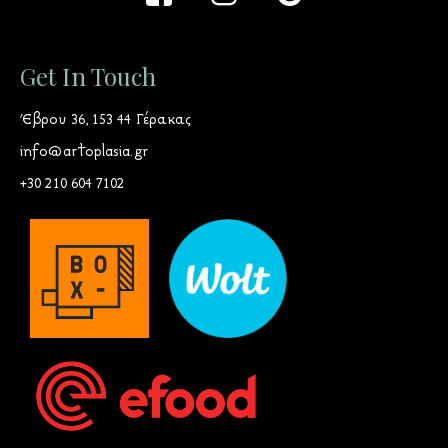
Get In Touch
Έβρου 36, 153 44 Γέρακας
info@artoplasia.gr
+30 210 604 7102