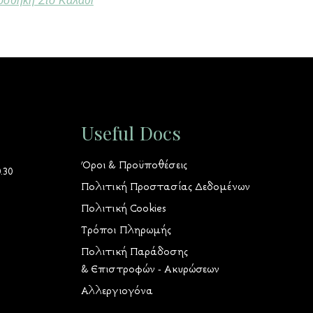
σθήκη Στο Καλάθι
Useful Docs
Όροι & Προϋποθέσεις
.30
Πολιτική Προστασίας Δεδομένων
Πολιτική Cookies
Τρόποι Πληρωμής
Πολιτική Παράδοσης
& Επιστροφών - Ακυρώσεων
Αλλεργιογόνα