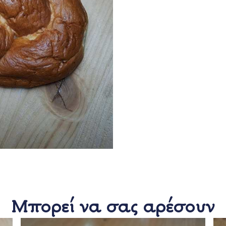
Μπορεί να σας αρέσουν