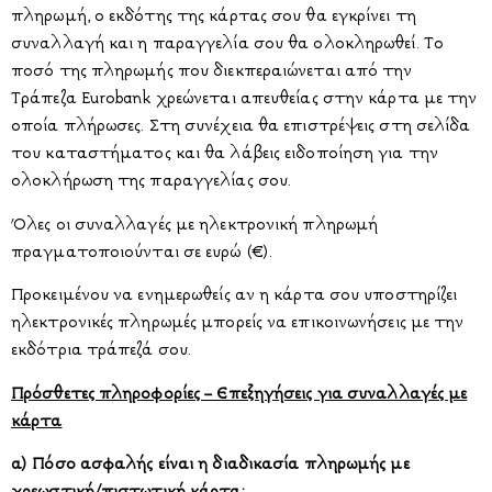
πληρωμή, ο εκδότης της κάρτας σου θα εγκρίνει τη
συναλλαγή και η παραγγελία σου θα ολοκληρωθεί. Tο
ποσό της πληρωμής που διεκπεραιώνεται από την
Τράπεζα Eurobank χρεώνεται απευθείας στην κάρτα με την
οποία πλήρωσες. Στη συνέχεια θα επιστρέψεις στη σελίδα
του καταστήματος και θα λάβεις ειδοποίηση για την
ολοκλήρωση της παραγγελίας σου.
Όλες οι συναλλαγές με ηλεκτρονική πληρωμή
πραγματοποιούνται σε ευρώ (€).
Προκειμένου να ενημερωθείς αν η κάρτα σου υποστηρίζει
ηλεκτρονικές πληρωμές μπορείς να επικοινωνήσεις με την
εκδότρια τράπεζά σου.
Πρόσθετες πληροφορίες – Επεξηγήσεις για συναλλαγές με
κάρτα
α) Πόσο ασφαλής είναι η διαδικασία πληρωμής με
χρεωστική/πιστωτική κάρτα;