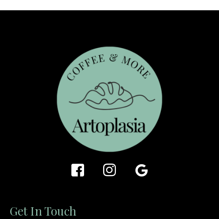
Get In Touch