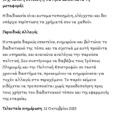
μεταφορά);
Η διαδικασία είναι αυτοματοποιημένη, ελέγχεται και δεν
υπάρχει περίπτωση τα χρήματά σου να χαθούν.
Περιοδικές Αλλαγές
Η εταιρεία διαρκώς επεκτείνει, ενημερώνει και βελτιώνει το
διαδικτυακό της τόπο, και τα σχετικά με αυτή προϊόντα
και υπηρεσίες, και ανανεώνει αναλόγως την παρούσα
πολιτική. Σου συστήνουμε να διαβάζεις τους Τρόπους
Πληρωμής και την Πολιτική Επιστροφών σε τακτά
χρονικά διαστήματα, προκειμένου να ενημερώνεσαι για
τυχόν αλλαγές στο περιεχόμενο. Το παρόν κείμενο
ενδέχεται να τροποποιείται χωρίς προειδοποίηση προς
τους χρήστες του διαδικτυακού τόπου και της εφαρμογής
της εταιρείας.
Τελευταία ενημέρωση
: 12 Οκτωβρίου 2023