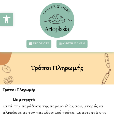
Ανοίξτε τη γραμμή εργαλείων
PRODUCTS
ΆΜΕΣΗ ΚΛΗΣΗ
Τρόποι Πληρωμής
Τρόποι Πληρωμής
Με μετρητά
Κατά την παράδοση της παραγγελίας σου, μπορείς να
πληρώσεις με τον παραδοσιακό τρόπο, με μετρητά στο