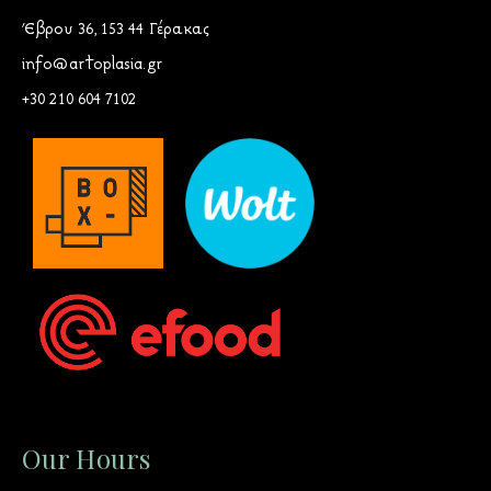
Έβρου 36, 153 44 Γέρακας
info@artoplasia.gr
+30 210 604 7102
Our Hours