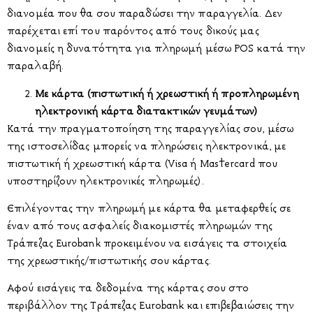
διανομέα που θα σου παραδώσει την παραγγελία. Δεν
παρέχεται επί του παρόντος από τους δικούς μας
διανομείς η δυνατότητα για πληρωμή μέσω POS κατά την
παραλαβή.
Με κάρτα (πιστωτική ή χρεωστική ή προπληρωμένη
ηλεκτρονική κάρτα διατακτικών γευμάτων)
Κατά την πραγματοποίηση της παραγγελίας σου, μέσω
της ιστοσελίδας μπορείς να πληρώσεις ηλεκτρονικά, με
πιστωτική ή χρεωστική κάρτα (Visa ή Mastercard που
υποστηρίζουν ηλεκτρονικές πληρωμές).
Επιλέγοντας την πληρωμή με κάρτα θα μεταφερθείς σε
έναν από τους ασφαλείς διακομιστές πληρωμών της
Τράπεζας Eurobank προκειμένου να εισάγεις τα στοιχεία
της χρεωστικής/πιστωτικής σου κάρτας.
Αφού εισάγεις τα δεδομένα της κάρτας σου στο
περιβάλλον της Τράπεζας Eurobank και επιβεβαιώσεις την