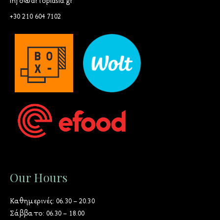
info@artoplasia.gr
+30 210 604 7102
Our Hours
Καθημερινές: 06.30 – 20.30
Σάββατο: 06.30 – 18.00