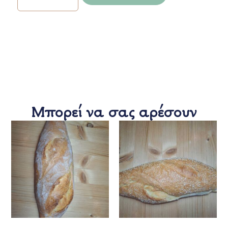
Μπορεί να σας αρέσουν