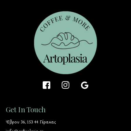
Get In Touch
Έβρου 36, 153 44 Γέρακας