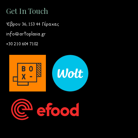
Get In Touch
Έβρου 36, 153 44 Γέρακας
info@artoplasia.gr
+30 210 604 7102