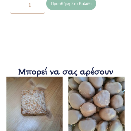
Προσθήκη Στο Καλάθι
Μπορεί να σας αρέσουν