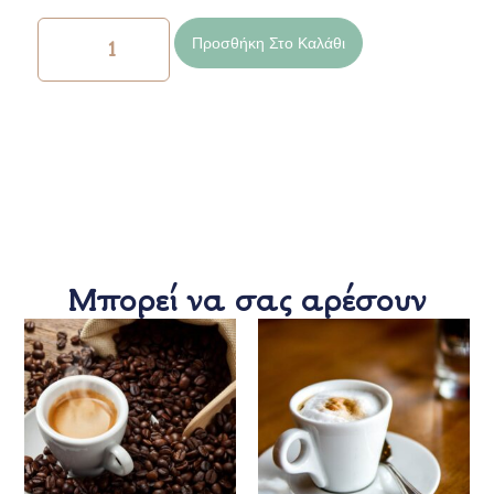
Προσθήκη Στο Καλάθι
Μπορεί να σας αρέσουν