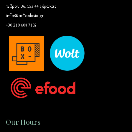
Έβρου 36, 153 44 Γέρακας
info@artoplasia.gr
+30 210 604 7102
Our Hours