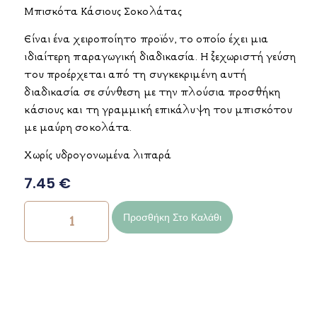
Μπισκότα Κάσιους Σοκολάτας
Είναι ένα χειροποίητο προϊόν, το οποίο έχει μια
ιδιαίτερη παραγωγική διαδικασία. Η ξεχωριστή γεύση
του προέρχεται από τη συγκεκριμένη αυτή
διαδικασία σε σύνθεση με την πλούσια προσθήκη
κάσιους και τη γραμμική επικάλυψη του μπισκότου
με μαύρη σοκολάτα.
Χωρίς υδρογονωμένα λιπαρά
7.45
€
Προσθήκη Στο Καλάθι