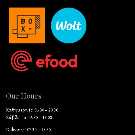
Our Hours
Καθημερινές: 06.30 – 20.30
Σάββατο: 06.30 – 18.00
Delivery : 07.30 – 15.30