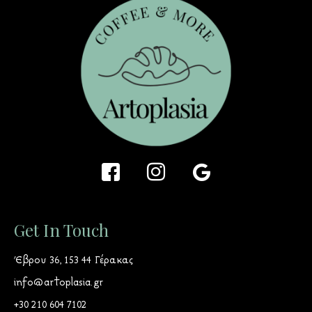
Get In Touch
Έβρου 36, 153 44 Γέρακας
info@artoplasia.gr
+30 210 604 7102