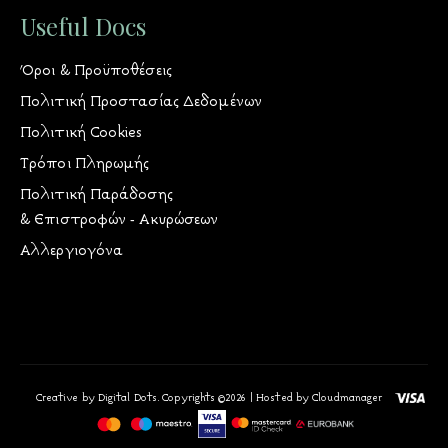
Useful Docs
Όροι & Προϋποθέσεις
Πολιτική Προστασίας Δεδομένων
Πολιτική Cookies
Τρόποι Πληρωμής
Πολιτική Παράδοσης
& Επιστροφών - Ακυρώσεων
Αλλεργιογόνα
Creative by Digital Dots. Copyrights ©2026 | Hosted by Cloudmanager