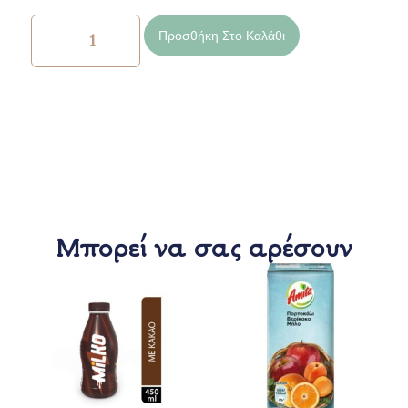
Προσθήκη Στο Καλάθι
Μπορεί να σας αρέσουν