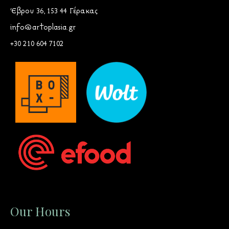
Έβρου 36, 153 44 Γέρακας
info@artoplasia.gr
+30 210 604 7102
Our Hours